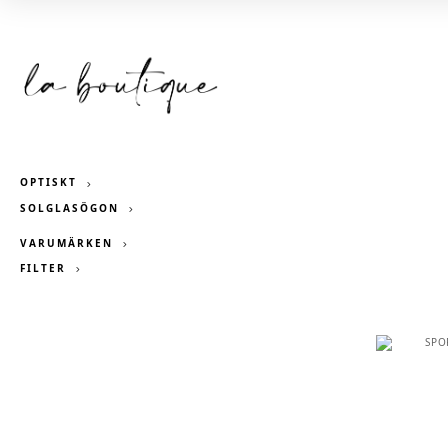
OPTISKT
SOLGLASÖGON
VARUMÄRKEN
FILTER