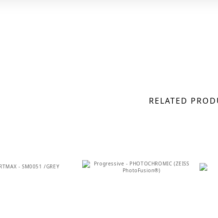
RELATED PROD