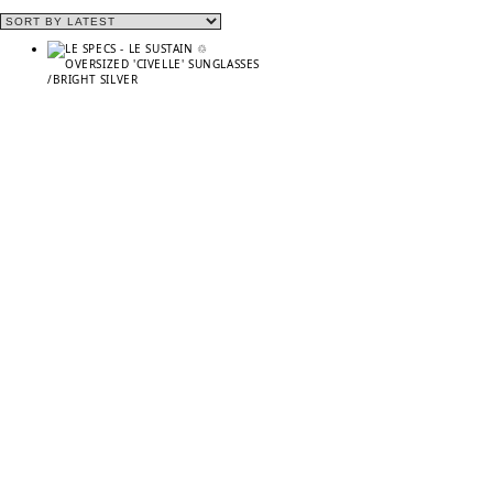
BY
LATEST