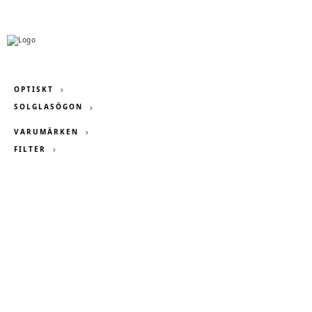
OPTISKT
SOLGLASÖGON
VARUMÄRKEN
FILTER