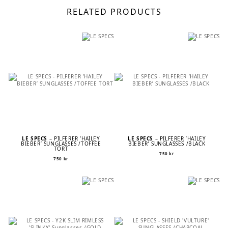
RELATED PRODUCTS
LE SPECS
– PILFERER ’HAILEY
LE SPECS
– PILFERER ’HAILEY
BIEBER’ SUNGLASSES /TOFFEE
BIEBER’ SUNGLASSES /BLACK
TORT
750
kr
750
kr