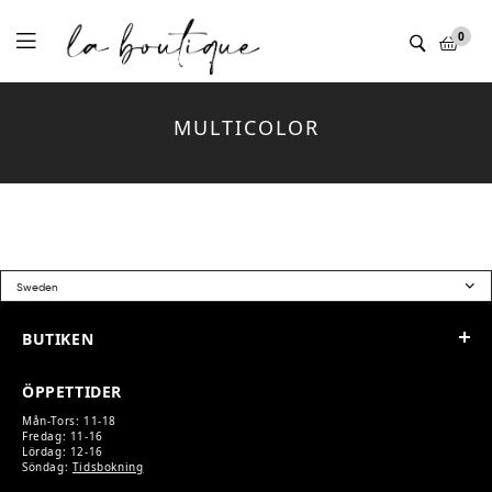
Menu
0
MULTICOLOR
BUTIKEN
ÖPPETTIDER
Mån-Tors: 11-18
Fredag: 11-16
Lördag: 12-16
Söndag:
Tidsbokning