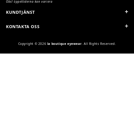
Obs! öppettiderna kan variera
KUNDTJÄNST
KONTAKTA OSS
Copyright © 2026
la boutique eyewear
. All Rights Reserved.